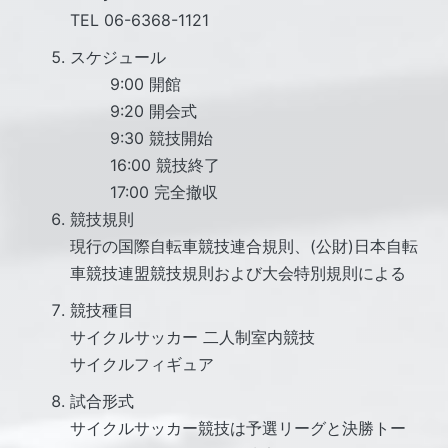
TEL 06-6368-1121
スケジュール
9:00 開館
9:20 開会式
9:30 競技開始
16:00 競技終了
17:00 完全撤収
競技規則
現行の国際自転車競技連合規則、(公財)日本自転
車競技連盟競技規則および大会特別規則による
競技種目
サイクルサッカー 二人制室内競技
サイクルフィギュア
試合形式
サイクルサッカー競技は予選リーグと決勝トー