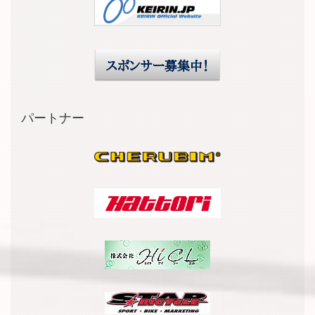
パートナー