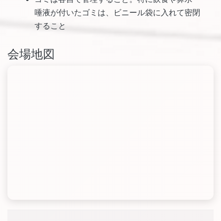
唾液が付いたゴミは、ビニール袋に入れて密閉
すること
会場地図