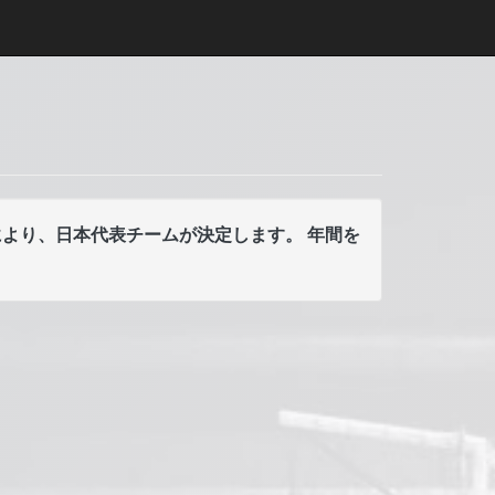
績により、日本代表チームが決定します。 年間を