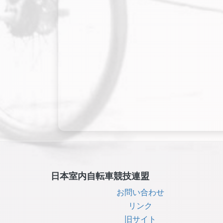
日本室内自転車競技連盟
お問い合わせ
リンク
旧サイト