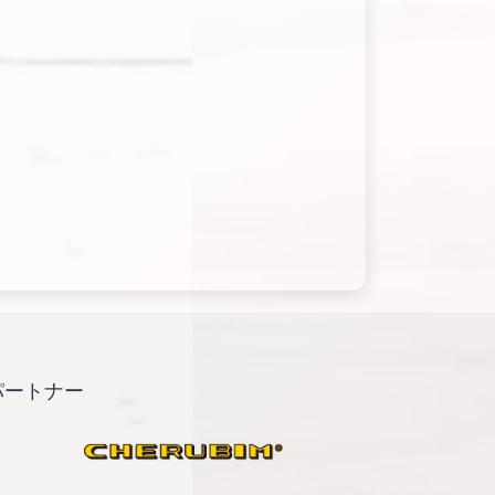
パートナー